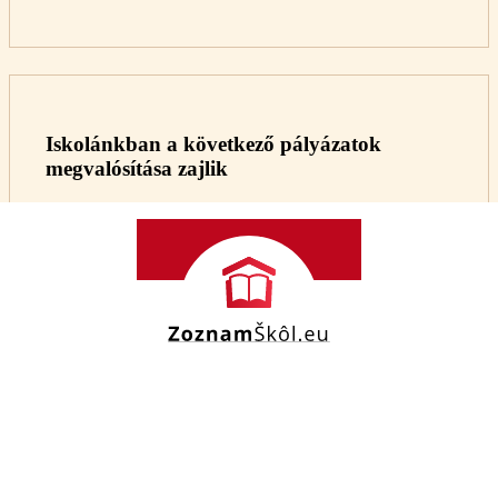
Iskolánkban a következő pályázatok
megvalósítása zajlik