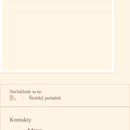
Nachádzate sa tu:
Školský poriadok
Domov
Kontakty