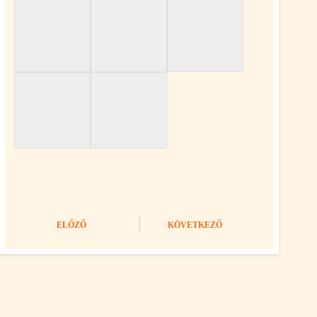
ELŐZŐ
KÖVETKEZŐ