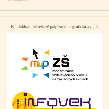
Iskolánkban a következő pályázatok megvalósítása zajlik