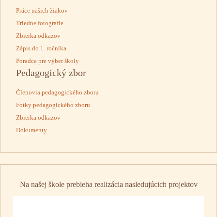
Práce našich žiakov
Triedne fotografie
Zbierka odkazov
Zápis do 1. ročníka
Poradca pre výber školy
Pedagogický zbor
Členovia pedagogického zboru
Fotky pedagogického zboru
Zbierka odkazov
Dokumenty
Na našej škole prebieha realizácia nasledujúcich projektov