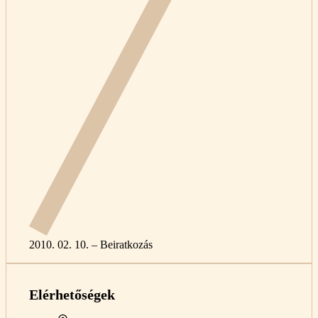
2010. 02. 10. – Beiratkozás
Elérhetőségek