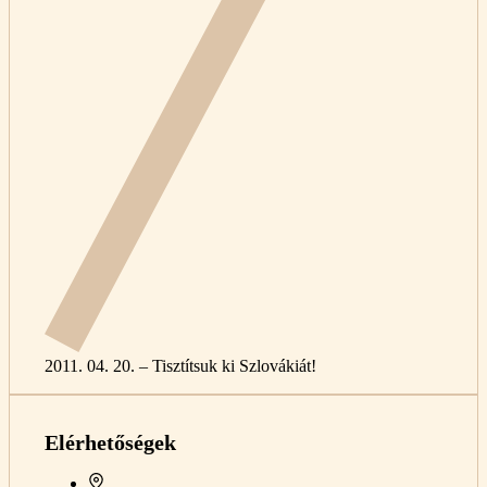
2011. 04. 20. – Tisztítsuk ki Szlovákiát!
Elérhetőségek