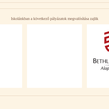
Iskolánkban a következő pályázatok megvalósítása zajlik