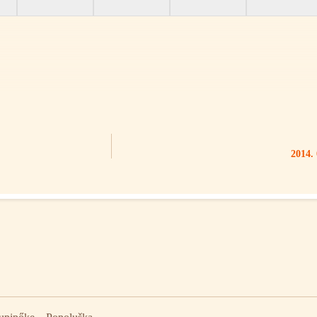
2014. 