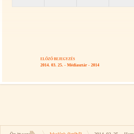
ELŐZŐ
BEJEGYZÉS
2014. 03. 25. - Médiasztár - 2014