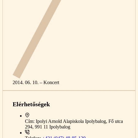
2014. 06. 10. – Koncert
Elérhetőségek
Cím:
Ipolyi Arnold Alapiskola Ipolybalog, Fő utca
294, 991 11 Ipolybalog