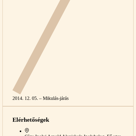
2014. 12. 05. – Mikulás-járás
Elérhetőségek