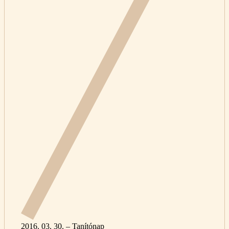
2016. 03. 30. – Tanítónap