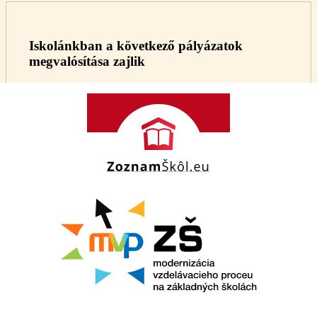
Iskolánkban a következő pályázatok
megvalósítása zajlik