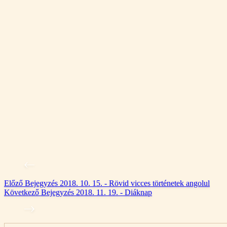
Előző
Bejegyzés
2018. 10. 15. - Rövid vicces történetek angolul
Következő
Bejegyzés
2018. 11. 19. - Diáknap