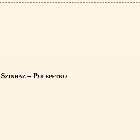
n Színház – Polepetko