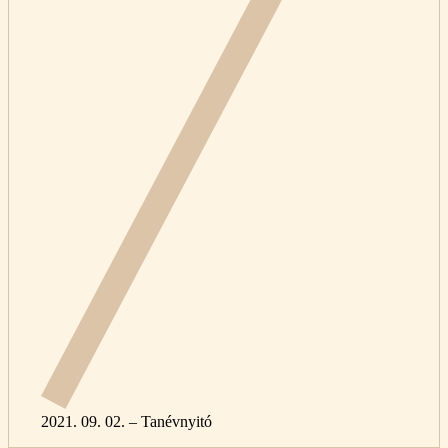
2021. 09. 02. – Tanévnyitó