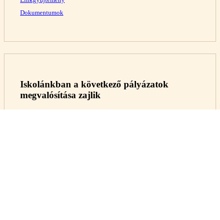
Dokumentumok
Iskolánkban a következő pályázatok
megvalósítása zajlik