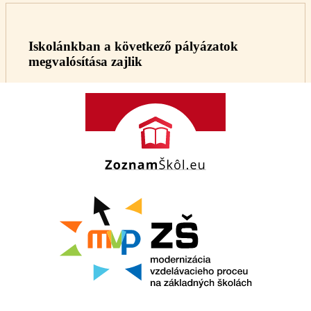
Iskolánkban a következő pályázatok
megvalósítása zajlik