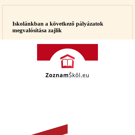
Iskolánkban a következő pályázatok
megvalósítása zajlik