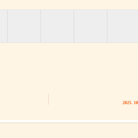
2025. 10