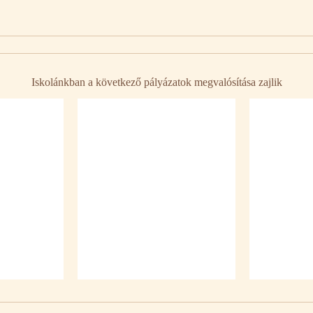
Iskolánkban a következő pályázatok megvalósítása zajlik