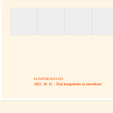
ELŐZŐ
BEJEGYZÉS
2025. 10. 11. - Őszi hangolódás az iskolában!