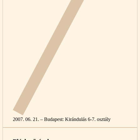
2007. 06. 21. – Budapest: Kirándulás 6-7. osztály