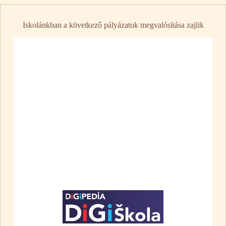
Iskolánkban a következő pályázatok megvalósítása zajlik