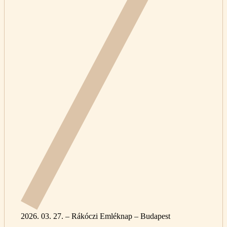
2026. 03. 27. – Rákóczi Emléknap – Budapest