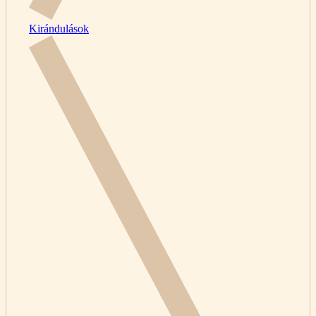
Kirándulások