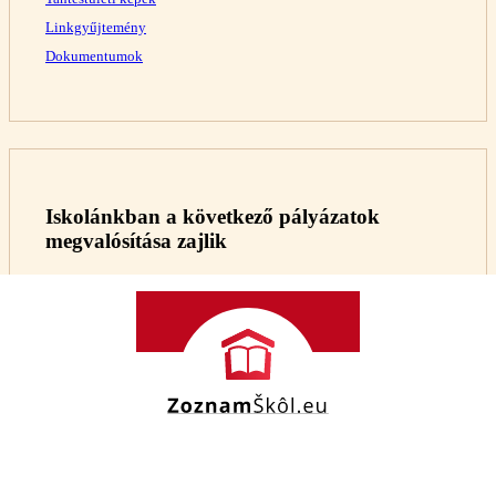
Linkgyűjtemény
Dokumentumok
Iskolánkban a következő pályázatok
megvalósítása zajlik