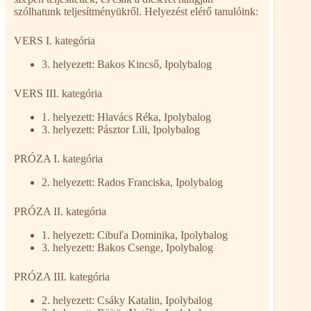
szólhatunk teljesítményükről. Helyezést elérő tanulóink:
VERS I. kategória
3. helyezett: Bakos Kincső, Ipolybalog
VERS III. kategória
1. helyezett: Hlavács Réka, Ipolybalog
3. helyezett: Pásztor Lili, Ipolybalog
PRÓZA I. kategória
2. helyezett: Rados Franciska, Ipolybalog
PRÓZA II. kategória
1. helyezett: Cibuľa Dominika, Ipolybalog
3. helyezett: Bakos Csenge, Ipolybalog
PRÓZA III. kategória
2. helyezett: Csáky Katalin, Ipolybalog