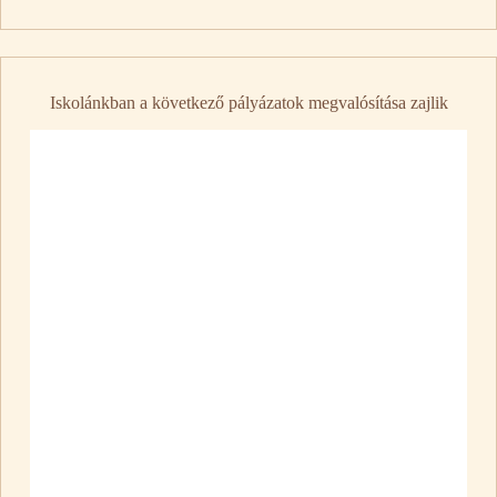
Iskolánkban a következő pályázatok megvalósítása zajlik