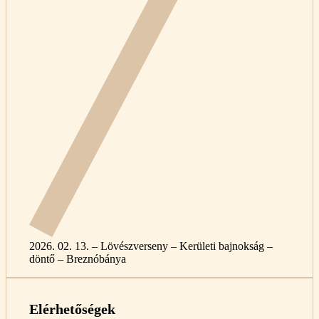
2026. 02. 13. – Lövészverseny – Kerületi bajnokság –
döntő – Breznóbánya
Elérhetőségek