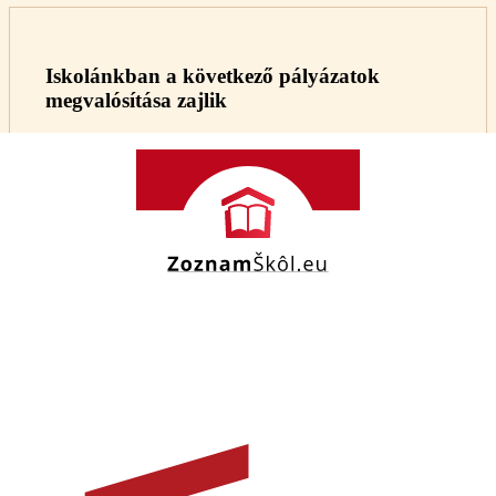
Iskolánkban a következő pályázatok
megvalósítása zajlik