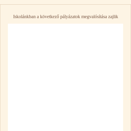
Iskolánkban a következő pályázatok megvalósítása zajlik