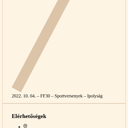
2022. 10. 04. – FF30 – Sportversenyek – Ipolyság
Elérhetőségek