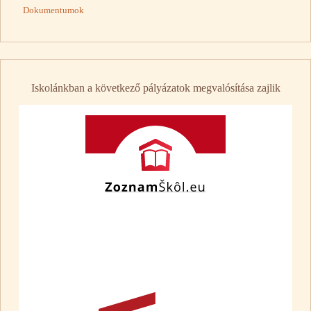
Dokumentumok
Iskolánkban a következő pályázatok megvalósítása zajlik