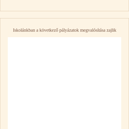
Iskolánkban a következő pályázatok megvalósítása zajlik