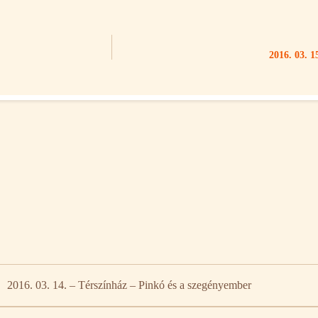
2016. 03. 1
2016. 03. 14. – Térszínház – Pinkó és a szegényember