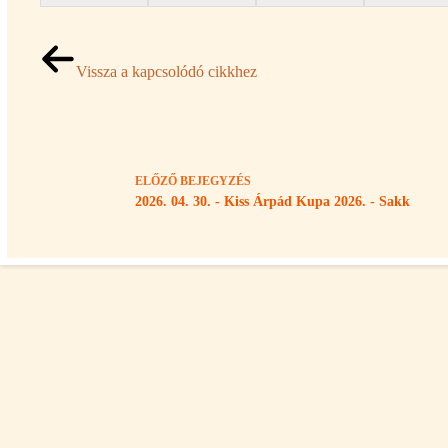
Vissza a kapcsolódó cikkhez
ELŐZŐ
BEJEGYZÉS
2026. 04. 30. - Kiss Árpád Kupa 2026. - Sakk