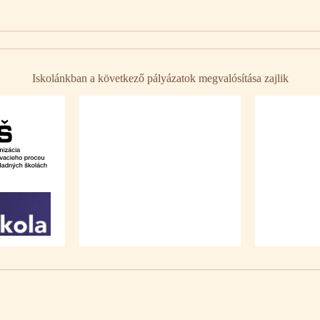
Iskolánkban a következő pályázatok megvalósítása zajlik