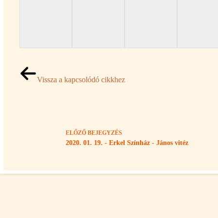
Vissza a kapcsolódó cikkhez
ELŐZŐ
BEJEGYZÉS
2020. 01. 19. - Erkel Színház - János vitéz