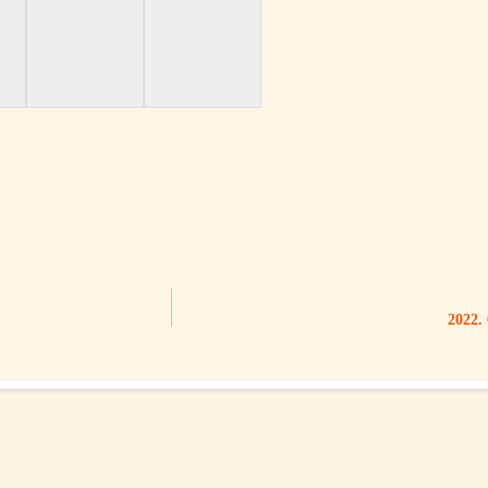
2022. 