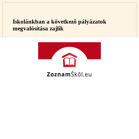
Iskolánkban a következő pályázatok
megvalósítása zajlik