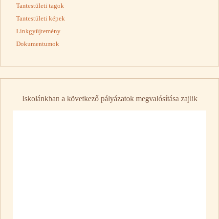
Tantestületi tagok
Tantestületi képek
Linkgyűjtemény
Dokumentumok
Iskolánkban a következő pályázatok megvalósítása zajlik