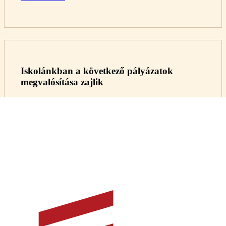
Iskolánkban a következő pályázatok
megvalósítása zajlik