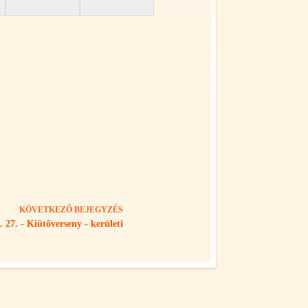
KÖVETKEZŐ
BEJEGYZÉS
. 27. - Kiütőverseny - kerületi