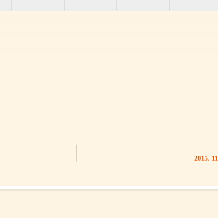
2015. 11