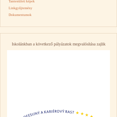
Tantestületi képek
Linkgyűjtemény
Dokumentumok
Iskolánkban a következő pályázatok megvalósítása zajlik