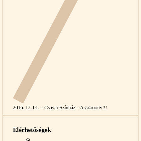
2016. 12. 01. – Csavar Színház – Asszooony!!!
Elérhetőségek