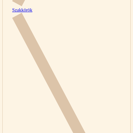
Szakkörök