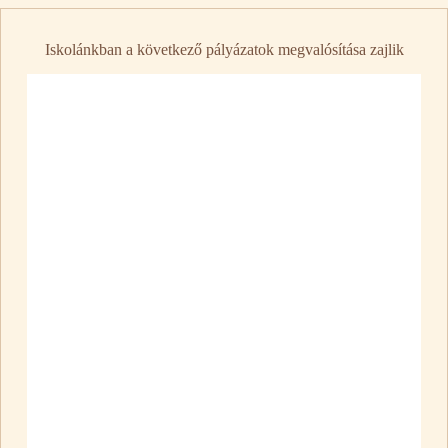
Iskolánkban a következő pályázatok megvalósítása zajlik