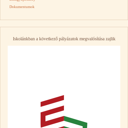
Dokumentumok
Iskolánkban a következő pályázatok megvalósítása zajlik