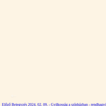
Előző
Bejegyzés
2024. 02. 09. - Gyilkosság a színházban - rendhagy