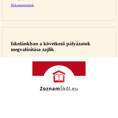
Dokumentumok
Iskolánkban a következő pályázatok
megvalósítása zajlik