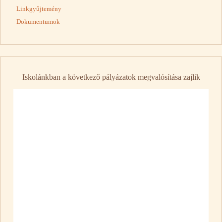
Linkgyűjtemény
Dokumentumok
Iskolánkban a következő pályázatok megvalósítása zajlik