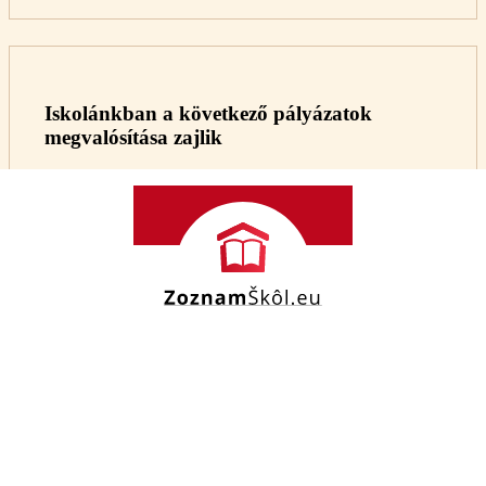
Iskolánkban a következő pályázatok
megvalósítása zajlik