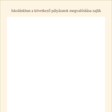
Iskolánkban a következő pályázatok megvalósítása zajlik