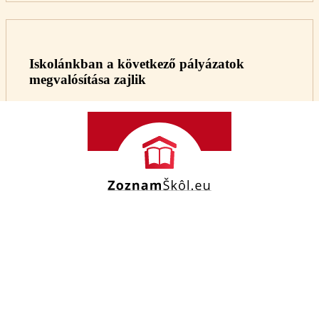
Iskolánkban a következő pályázatok
megvalósítása zajlik