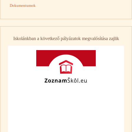
Dokumentumok
Iskolánkban a következő pályázatok megvalósítása zajlik