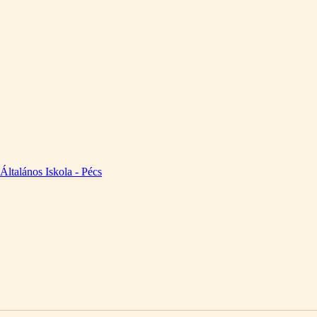
 Általános Iskola - Pécs