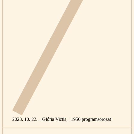
2023. 10. 22. – Glória Victis – 1956 programsorozat